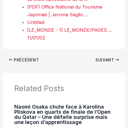
(PDF) Office National du Tourisme
Japonais | Jerome Saglio ...
Untitled
[LE_MONDE - 1] LE_MONDE/PAGES
...
11/01/02
PRÉCÉDENT
SUIVANT
Related Posts
Naomi Osaka chute face à Karolina
Pliskova en quarts de finale de l’Open
du Qatar – Une défaite surprise mais
une leçon d’apprentissage