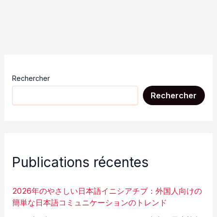
Rechercher
Rechercher
Publications récentes
2026年のやさしい日本語イニシアチブ：外国人向けの
簡単な日本語コミュニケーションのトレンド