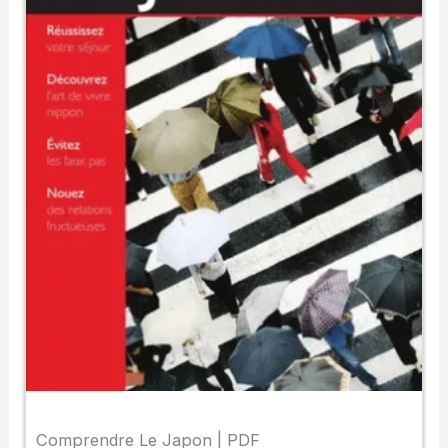
Comprendre Le Japon | PDF