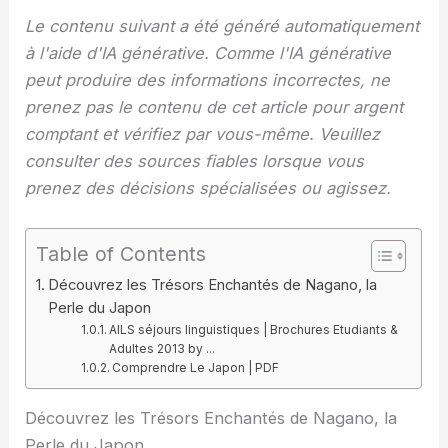
Le contenu suivant a été généré automatiquement
à l'aide d'IA générative. Comme l'IA générative
peut produire des informations incorrectes, ne
prenez pas le contenu de cet article pour argent
comptant et vérifiez par vous-même. Veuillez
consulter des sources fiables lorsque vous
prenez des décisions spécialisées ou agissez.
Table of Contents
Découvrez les Trésors Enchantés de Nagano, la
Perle du Japon
AILS séjours linguistiques | Brochures Etudiants &
Adultes 2013 by ...
Comprendre Le Japon | PDF
Découvrez les Trésors Enchantés de Nagano, la
Perle du Japon