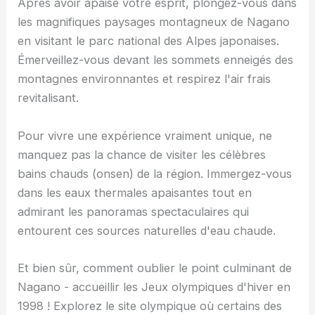
Après avoir apaisé votre esprit, plongez-vous dans
les magnifiques paysages montagneux de Nagano
en visitant le parc national des Alpes japonaises.
Émerveillez-vous devant les sommets enneigés des
montagnes environnantes et respirez l'air frais
revitalisant.
Pour vivre une expérience vraiment unique, ne
manquez pas la chance de visiter les célèbres
bains chauds (onsen) de la région. Immergez-vous
dans les eaux thermales apaisantes tout en
admirant les panoramas spectaculaires qui
entourent ces sources naturelles d'eau chaude.
Et bien sûr, comment oublier le point culminant de
Nagano - accueillir les Jeux olympiques d'hiver en
1998 ! Explorez le site olympique où certains des