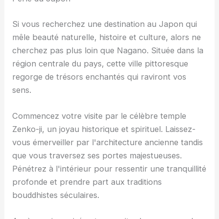
Si vous recherchez une destination au Japon qui
mêle beauté naturelle, histoire et culture, alors ne
cherchez pas plus loin que Nagano. Située dans la
région centrale du pays, cette ville pittoresque
regorge de trésors enchantés qui raviront vos
sens.
Commencez votre visite par le célèbre temple
Zenko-ji, un joyau historique et spirituel. Laissez-
vous émerveiller par l'architecture ancienne tandis
que vous traversez ses portes majestueuses.
Pénétrez à l'intérieur pour ressentir une tranquillité
profonde et prendre part aux traditions
bouddhistes séculaires.