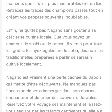
moments sportifs les plus mémorables ont eu lieu.
Retracez les traces des champions passés tout en
créant vos propres souvenirs inoubliables.
Enfin, ne quittez pas Nagano sans goûter à sa
délicieuse cuisine locale. Que vous soyez un
amateur de sushi ou de ramen, il y en a pour tous
les goûts. Essayez également le soba, des nouilles
traditionnelles préparées à partir de sarrasin
cultivé localement.
Nagano est vraiment une perle cachée du Japon
qui mérite d'être découverte. Ne manquez pas
l'occasion de vous immerger dans son charme
enchanteur et de créer des souvenirs durables.
Réservez votre voyage dès maintenant et laissez-
vous séduire par les trésors captivants qu'elle a à