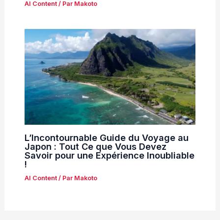
AI Content
/ Par
Makoto
L’Incontournable Guide du Voyage au
Japon : Tout Ce que Vous Devez
Savoir pour une Expérience Inoubliable
!
AI Content
/ Par
Makoto