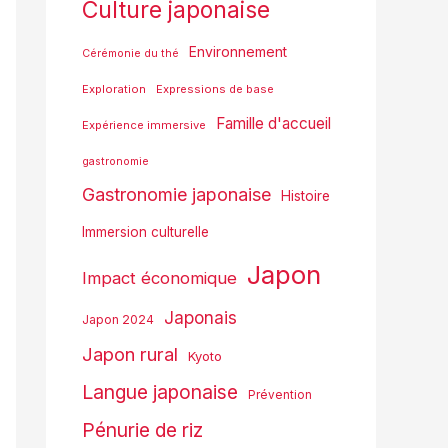
Culture japonaise
Environnement
Cérémonie du thé
Exploration
Expressions de base
Famille d'accueil
Expérience immersive
gastronomie
Gastronomie japonaise
Histoire
Immersion culturelle
Japon
Impact économique
Japonais
Japon 2024
Japon rural
Kyoto
Langue japonaise
Prévention
Pénurie de riz