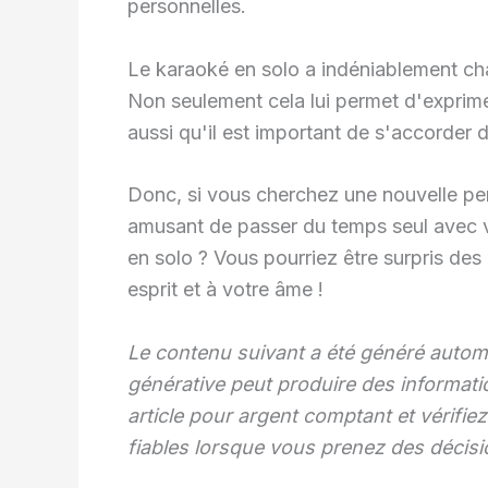
personnelles.
Le karaoké en solo a indéniablement cha
Non seulement cela lui permet d'exprimer
aussi qu'il est important de s'accorder
Donc, si vous cherchez une nouvelle pe
amusant de passer du temps seul avec 
en solo ? Vous pourriez être surpris des 
esprit et à votre âme !
Le contenu suivant a été généré automa
générative peut produire des informati
article pour argent comptant et vérifi
fiables lorsque vous prenez des décisi