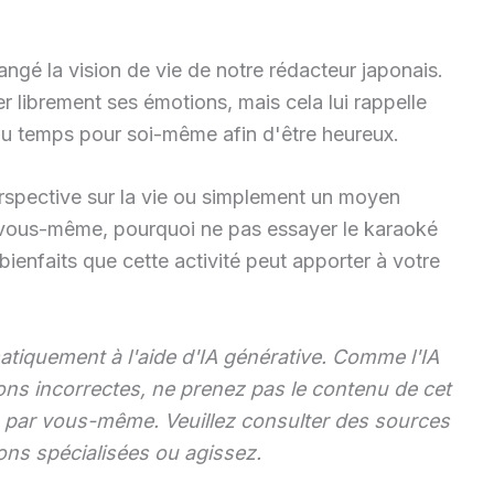
ngé la vision de vie de notre rédacteur japonais.
 librement ses émotions, mais cela lui rappelle
 du temps pour soi-même afin d'être heureux.
rspective sur la vie ou simplement un moyen
vous-même, pourquoi ne pas essayer le karaoké
bienfaits que cette activité peut apporter à votre
tiquement à l'aide d'IA générative. Comme l'IA
ons incorrectes, ne prenez pas le contenu de cet
ez par vous-même. Veuillez consulter des sources
ons spécialisées ou agissez.