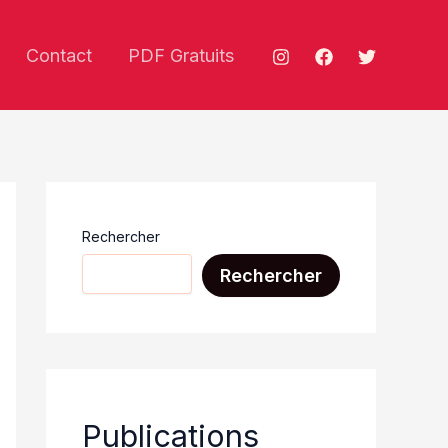
Contact
PDF Gratuits
Rechercher
Rechercher
Publications