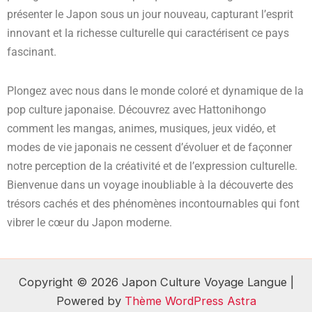
présenter le Japon sous un jour nouveau, capturant l’esprit
innovant et la richesse culturelle qui caractérisent ce pays
fascinant.
Plongez avec nous dans le monde coloré et dynamique de la
pop culture japonaise. Découvrez avec Hattonihongo
comment les mangas, animes, musiques, jeux vidéo, et
modes de vie japonais ne cessent d’évoluer et de façonner
notre perception de la créativité et de l’expression culturelle.
Bienvenue dans un voyage inoubliable à la découverte des
trésors cachés et des phénomènes incontournables qui font
vibrer le cœur du Japon moderne.
Copyright © 2026 Japon Culture Voyage Langue |
Powered by
Thème WordPress Astra