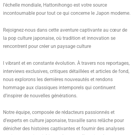
l’échelle mondiale, Hattonihongo est votre source
incontournable pour tout ce qui concerne le Japon moderne.
Rejoignez-nous dans cette aventure captivante au cœur de
la pop culture japonaise, où tradition et innovation se
rencontrent pour créer un paysage culture
l vibrant et en constante évolution. À travers nos reportages,
interviews exclusives, critiques détaillées et articles de fond,
nous explorons les dernières nouveautés et rendons
hommage aux classiques intemporels qui continuent
d’inspirer de nouvelles générations.
Notre équipe, composée de rédacteurs passionnés et
d’experts en culture japonaise, travaille sans relâche pour
dénicher des histoires captivantes et fournir des analyses