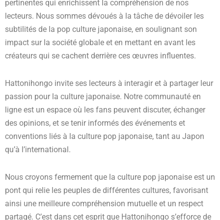
pertinentes qui enrichissent la compréhension de nos
lecteurs. Nous sommes dévoués à la tâche de dévoiler les
subtilités de la pop culture japonaise, en soulignant son
impact sur la société globale et en mettant en avant les
créateurs qui se cachent derrière ces œuvres influentes.
Hattonihongo invite ses lecteurs à interagir et à partager leur
passion pour la culture japonaise. Notre communauté en
ligne est un espace où les fans peuvent discuter, échanger
des opinions, et se tenir informés des événements et
conventions liés à la culture pop japonaise, tant au Japon
qu’à l’international.
Nous croyons fermement que la culture pop japonaise est un
pont qui relie les peuples de différentes cultures, favorisant
ainsi une meilleure compréhension mutuelle et un respect
partagé. C’est dans cet esprit que Hattonihongo s’efforce de