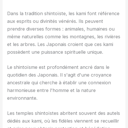
Dans la tradition shintoïste, les kami font référence
aux esprits ou divinités vénérés. Ils peuvent
prendre diverses formes : animales, humaines ou
même naturelles comme les montagnes, les rivières
et les arbres. Les Japonais croient que ces kami
possèdent une puissance spirituelle unique.
Le shintoïsme est profondément ancré dans le
quotidien des Japonais. Il s'agit d'une croyance
ancestrale qui cherche à établir une connexion
harmonieuse entre l'homme et la nature
environnante.
Les temples shintoïstes abritent souvent des autels
dédiés aux kami, où les fidèles viennent se recueillir