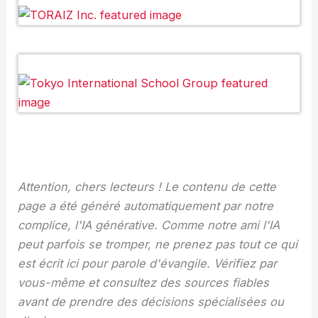
Attention, chers lecteurs ! Le contenu de cette
page a été généré automatiquement par notre
complice, l'IA générative. Comme notre ami l'IA
peut parfois se tromper, ne prenez pas tout ce qui
est écrit ici pour parole d'évangile. Vérifiez par
vous-même et consultez des sources fiables
avant de prendre des décisions spécialisées ou