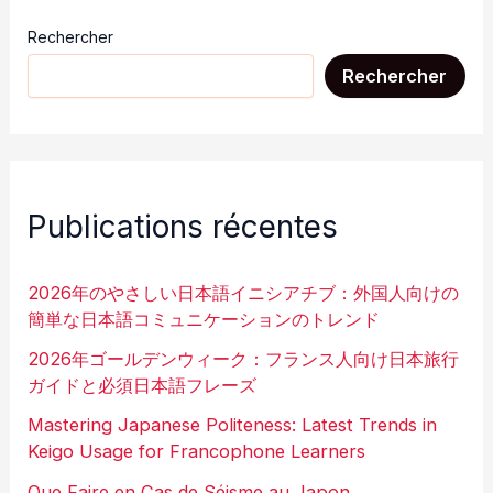
Rechercher
Rechercher
Publications récentes
2026年のやさしい日本語イニシアチブ：外国人向けの
簡単な日本語コミュニケーションのトレンド
2026年ゴールデンウィーク：フランス人向け日本旅行
ガイドと必須日本語フレーズ
Mastering Japanese Politeness: Latest Trends in
Keigo Usage for Francophone Learners
Que Faire en Cas de Séisme au Japon