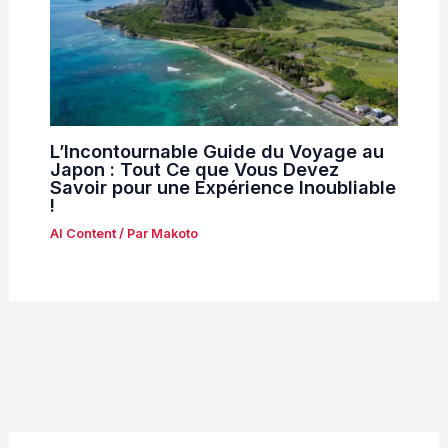
L’Incontournable Guide du Voyage au
Japon : Tout Ce que Vous Devez
Savoir pour une Expérience Inoubliable
!
AI Content
/ Par
Makoto