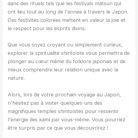
dans des rituels tels que les festivals matsuri qui
ont lieu tout au long de l'année à travers le Japon.
Ces festivités colorées mettent en valeur la joie et
le respect pour les esprits divins.
Que vous soyez croyant ou simplement curieux,
explorer la spiritualité shintoïste vous permettra de
plonger au cœur même du folklore japonais et de
mieux comprendre leur relation unique avec la
nature.
Alors, lors de votre prochain voyage au Japon,
n'hésitez pas à visiter quelques-uns des
magnifiques temples shintoïstes pour ressentir
l'énergie des kami par vous-même. Vous pourriez
être surpris par ce que vous découvrirez !