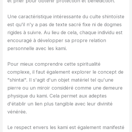
et prier pour obtenir protection et bénédiction.
Une caractéristique intéressante du culte shintoïste
est qu'il n'y a pas de texte sacré fixe ni de dogmes
rigides à suivre. Au lieu de cela, chaque individu est
encouragé à développer sa propre relation
personnelle avec les kami.
Pour mieux comprendre cette spiritualité
complexe, il faut également explorer le concept de
"shintai". Il s'agit d'un objet matériel tel qu'une
pierre ou un miroir considéré comme une demeure
physique du kami. Cela permet aux adeptes
d'établir un lien plus tangible avec leur divinité
vénérée.
Le respect envers les kami est également manifesté