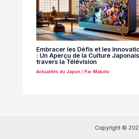
Embracer les Défis et les Innovati
: Un Aperçu de la Culture Japonai
travers la Télévision
Actualités du Japon
/ Par
Makoto
Copyright © 202