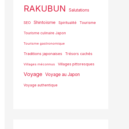
RAKUBUN
Salutations
Shintoïsme
SEO
Spiritualité
Tourisme
Tourisme culinaire Japon
Tourisme gastronomique
Traditions japonaises
Trésors cachés
Villages pittoresques
Villages méconnus
Voyage
Voyage au Japon
Voyage authentique