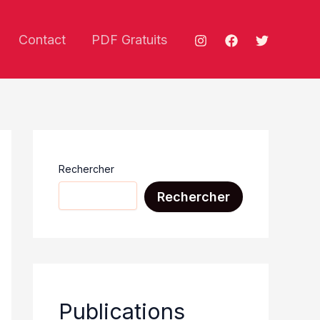
Contact
PDF Gratuits
Rechercher
Rechercher
Publications