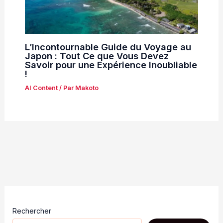
L’Incontournable Guide du Voyage au
Japon : Tout Ce que Vous Devez
Savoir pour une Expérience Inoubliable
!
AI Content
/ Par
Makoto
Rechercher