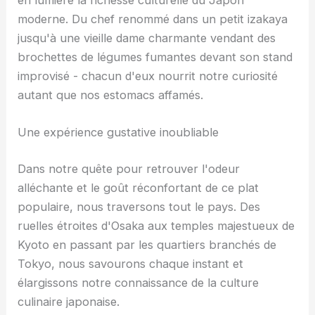
moderne. Du chef renommé dans un petit izakaya
jusqu'à une vieille dame charmante vendant des
brochettes de légumes fumantes devant son stand
improvisé - chacun d'eux nourrit notre curiosité
autant que nos estomacs affamés.
Une expérience gustative inoubliable
Dans notre quête pour retrouver l'odeur
alléchante et le goût réconfortant de ce plat
populaire, nous traversons tout le pays. Des
ruelles étroites d'Osaka aux temples majestueux de
Kyoto en passant par les quartiers branchés de
Tokyo, nous savourons chaque instant et
élargissons notre connaissance de la culture
culinaire japonaise.