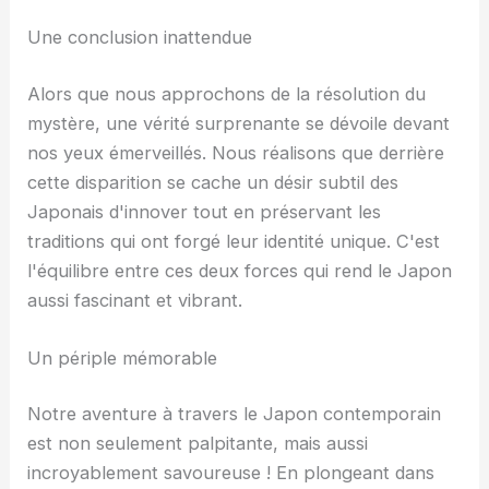
Une conclusion inattendue
Alors que nous approchons de la résolution du
mystère, une vérité surprenante se dévoile devant
nos yeux émerveillés. Nous réalisons que derrière
cette disparition se cache un désir subtil des
Japonais d'innover tout en préservant les
traditions qui ont forgé leur identité unique. C'est
l'équilibre entre ces deux forces qui rend le Japon
aussi fascinant et vibrant.
Un périple mémorable
Notre aventure à travers le Japon contemporain
est non seulement palpitante, mais aussi
incroyablement savoureuse ! En plongeant dans