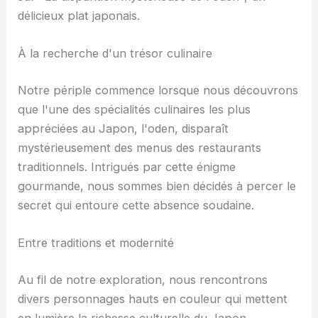
délicieux plat japonais.
À la recherche d'un trésor culinaire
Notre périple commence lorsque nous découvrons
que l'une des spécialités culinaires les plus
appréciées au Japon, l'oden, disparaît
mystérieusement des menus des restaurants
traditionnels. Intrigués par cette énigme
gourmande, nous sommes bien décidés à percer le
secret qui entoure cette absence soudaine.
Entre traditions et modernité
Au fil de notre exploration, nous rencontrons
divers personnages hauts en couleur qui mettent
en lumière la richesse culturelle du Japon