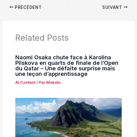
PRÉCÉDENT
SUIVANT
Related Posts
Naomi Osaka chute face à Karolina
Pliskova en quarts de finale de l’Open
du Qatar – Une défaite surprise mais
une leçon d’apprentissage
AI Content
/ Par
Makoto