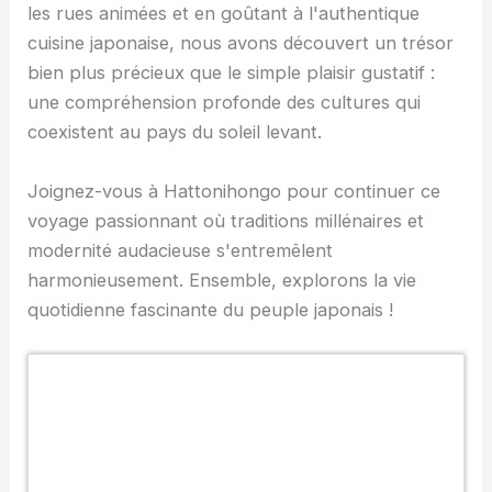
les rues animées et en goûtant à l'authentique
cuisine japonaise, nous avons découvert un trésor
bien plus précieux que le simple plaisir gustatif :
une compréhension profonde des cultures qui
coexistent au pays du soleil levant.
Joignez-vous à Hattonihongo pour continuer ce
voyage passionnant où traditions millénaires et
modernité audacieuse s'entremêlent
harmonieusement. Ensemble, explorons la vie
quotidienne fascinante du peuple japonais !