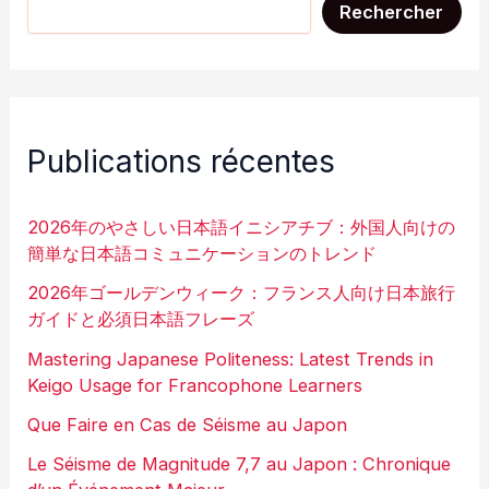
Rechercher
Publications récentes
2026年のやさしい日本語イニシアチブ：外国人向けの
簡単な日本語コミュニケーションのトレンド
2026年ゴールデンウィーク：フランス人向け日本旅行
ガイドと必須日本語フレーズ
Mastering Japanese Politeness: Latest Trends in
Keigo Usage for Francophone Learners
Que Faire en Cas de Séisme au Japon
Le Séisme de Magnitude 7,7 au Japon : Chronique