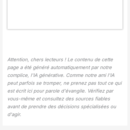
Attention, chers lecteurs ! Le contenu de cette
page a été généré automatiquement par notre
complice, l'IA générative. Comme notre ami l'IA
peut parfois se tromper, ne prenez pas tout ce qui
est écrit ici pour parole d'évangile. Vérifiez par
vous-même et consultez des sources fiables
avant de prendre des décisions spécialisées ou
d'agir.