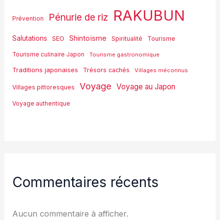
RAKUBUN
Pénurie de riz
Prévention
Shintoïsme
Salutations
SEO
Spiritualité
Tourisme
Tourisme culinaire Japon
Tourisme gastronomique
Traditions japonaises
Trésors cachés
Villages méconnus
Voyage
Voyage au Japon
Villages pittoresques
Voyage authentique
Commentaires récents
Aucun commentaire à afficher.