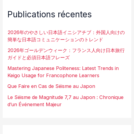
Publications récentes
2026年のやさしい日本語イニシアチブ：外国人向けの
簡単な日本語コミュニケーションのトレンド
2026年ゴールデンウィーク：フランス人向け日本旅行
ガイドと必須日本語フレーズ
Mastering Japanese Politeness: Latest Trends in
Keigo Usage for Francophone Learners
Que Faire en Cas de Séisme au Japon
Le Séisme de Magnitude 7,7 au Japon : Chronique
d’un Événement Majeur