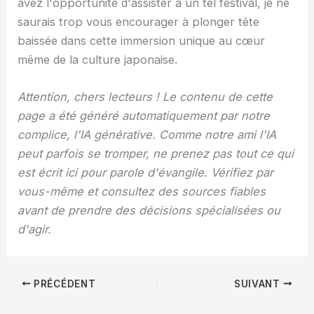
avez l'opportunité d'assister à un tel festival, je ne
saurais trop vous encourager à plonger tête
baissée dans cette immersion unique au cœur
même de la culture japonaise.
Attention, chers lecteurs ! Le contenu de cette
page a été généré automatiquement par notre
complice, l'IA générative. Comme notre ami l'IA
peut parfois se tromper, ne prenez pas tout ce qui
est écrit ici pour parole d'évangile. Vérifiez par
vous-même et consultez des sources fiables
avant de prendre des décisions spécialisées ou
d'agir.
PRÉCÉDENT
SUIVANT