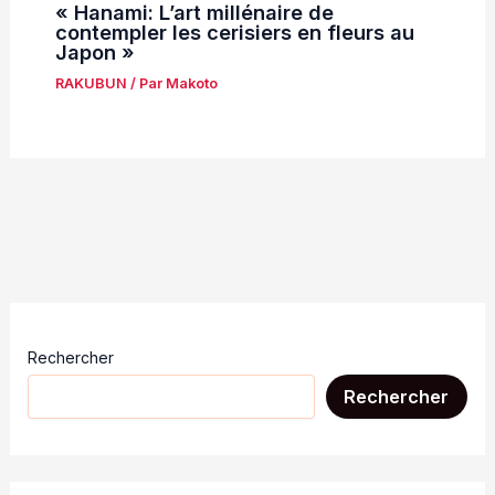
« Hanami: L’art millénaire de
contempler les cerisiers en fleurs au
Japon »
RAKUBUN
/ Par
Makoto
Rechercher
Rechercher