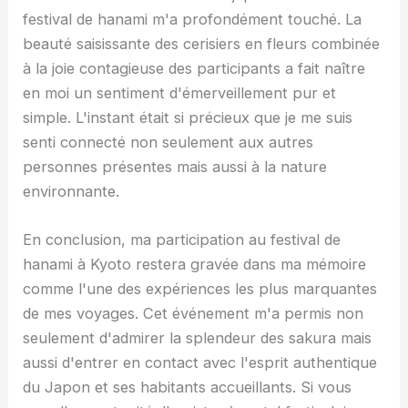
festival de hanami m'a profondément touché. La
beauté saisissante des cerisiers en fleurs combinée
à la joie contagieuse des participants a fait naître
en moi un sentiment d'émerveillement pur et
simple. L'instant était si précieux que je me suis
senti connecté non seulement aux autres
personnes présentes mais aussi à la nature
environnante.
En conclusion, ma participation au festival de
hanami à Kyoto restera gravée dans ma mémoire
comme l'une des expériences les plus marquantes
de mes voyages. Cet événement m'a permis non
seulement d'admirer la splendeur des sakura mais
aussi d'entrer en contact avec l'esprit authentique
du Japon et ses habitants accueillants. Si vous