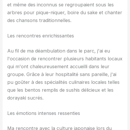
et même des inconnus se regroupaient sous les
arbres pour pique-niquer, boire du sake et chanter
des chansons traditionnelles.
Les rencontres enrichissantes
Au fil de ma déambulation dans le parc, j'ai eu
l'occasion de rencontrer plusieurs habitants locaux
qui m'ont chaleureusement accueilli dans leur
groupe. Grâce à leur hospitalité sans pareille, j'ai
pu goûter à des spécialités culinaires locales telles
que les bentos remplis de sushis délicieux et les
dorayaki sucrés.
Les émotions intenses ressenties
Ma rencontre avec la culture japonaise lors du