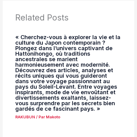
Related Posts
« Cherchez-vous à explorer la vie et la
culture du Japon contemporain ?
Plongez dans l’univers captivant de
Hattonihongo, où traditions
ancestrales se marient
harmonieusement avec modernité.
Découvrez des articles, analyses et
récits uniques qui vous guideront
dans votre voyage passionnant au
pays du Soleil-Levant. Entre voyages
inspirants, mode de vie envoûtant et
divertissements exaltants, laissez-
vous surprendre par les secrets bien
gardés de ce fascinant pays. »
RAKUBUN
/ Par
Makoto