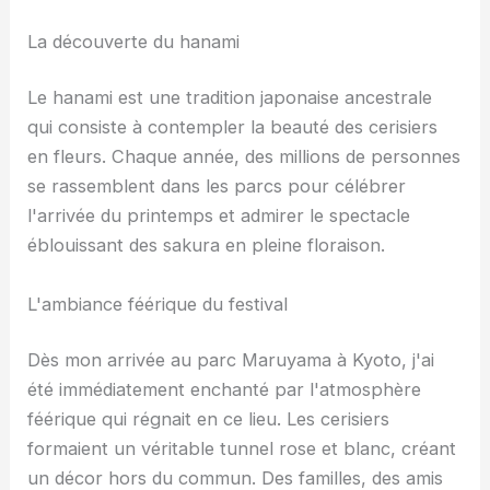
La découverte du hanami
Le hanami est une tradition japonaise ancestrale
qui consiste à contempler la beauté des cerisiers
en fleurs. Chaque année, des millions de personnes
se rassemblent dans les parcs pour célébrer
l'arrivée du printemps et admirer le spectacle
éblouissant des sakura en pleine floraison.
L'ambiance féérique du festival
Dès mon arrivée au parc Maruyama à Kyoto, j'ai
été immédiatement enchanté par l'atmosphère
féérique qui régnait en ce lieu. Les cerisiers
formaient un véritable tunnel rose et blanc, créant
un décor hors du commun. Des familles, des amis