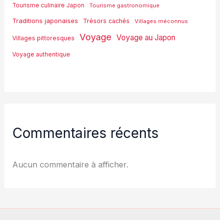
Tourisme culinaire Japon
Tourisme gastronomique
Traditions japonaises
Trésors cachés
Villages méconnus
Voyage
Voyage au Japon
Villages pittoresques
Voyage authentique
Commentaires récents
Aucun commentaire à afficher.