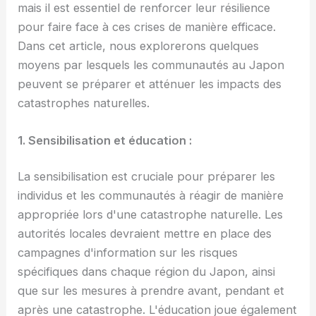
mais il est essentiel de renforcer leur résilience
pour faire face à ces crises de manière efficace.
Dans cet article, nous explorerons quelques
moyens par lesquels les communautés au Japon
peuvent se préparer et atténuer les impacts des
catastrophes naturelles.
1. Sensibilisation et éducation :
La sensibilisation est cruciale pour préparer les
individus et les communautés à réagir de manière
appropriée lors d'une catastrophe naturelle. Les
autorités locales devraient mettre en place des
campagnes d'information sur les risques
spécifiques dans chaque région du Japon, ainsi
que sur les mesures à prendre avant, pendant et
après une catastrophe. L'éducation joue également