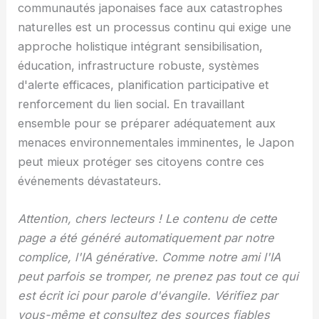
communautés japonaises face aux catastrophes
naturelles est un processus continu qui exige une
approche holistique intégrant sensibilisation,
éducation, infrastructure robuste, systèmes
d'alerte efficaces, planification participative et
renforcement du lien social. En travaillant
ensemble pour se préparer adéquatement aux
menaces environnementales imminentes, le Japon
peut mieux protéger ses citoyens contre ces
événements dévastateurs.
Attention, chers lecteurs ! Le contenu de cette
page a été généré automatiquement par notre
complice, l'IA générative. Comme notre ami l'IA
peut parfois se tromper, ne prenez pas tout ce qui
est écrit ici pour parole d'évangile. Vérifiez par
vous-même et consultez des sources fiables