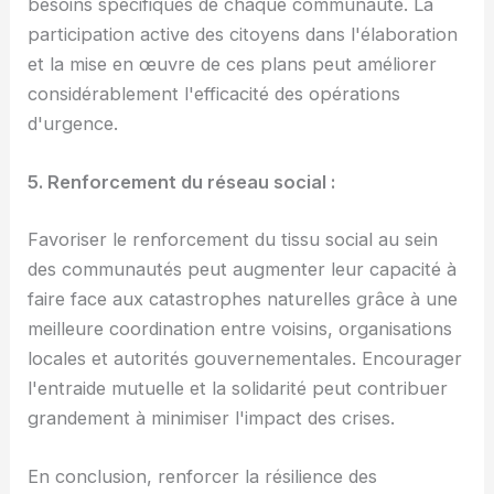
besoins spécifiques de chaque communauté. La
participation active des citoyens dans l'élaboration
et la mise en œuvre de ces plans peut améliorer
considérablement l'efficacité des opérations
d'urgence.
5. Renforcement du réseau social :
Favoriser le renforcement du tissu social au sein
des communautés peut augmenter leur capacité à
faire face aux catastrophes naturelles grâce à une
meilleure coordination entre voisins, organisations
locales et autorités gouvernementales. Encourager
l'entraide mutuelle et la solidarité peut contribuer
grandement à minimiser l'impact des crises.
En conclusion, renforcer la résilience des