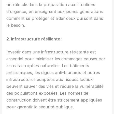
un rôle clé dans la préparation aux situations
d'urgence, en enseignant aux jeunes générations
comment se protéger et aider ceux qui sont dans
le besoin.
2. Infrastructure résiliente :
Investir dans une infrastructure résistante est
essentiel pour minimiser les dommages causés par
les catastrophes naturelles. Les bâtiments
antisismiques, les digues anti-tsunamis et autres
infrastructures adaptées aux risques locaux
peuvent sauver des vies et réduire la vulnérabilité
des populations exposées. Les normes de
construction doivent être strictement appliquées
pour garantir la sécurité publique.