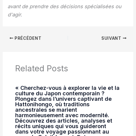
avant de prendre des décisions spécialisées ou
d'agir.
PRÉCÉDENT
SUIVANT
Related Posts
« Cherchez-vous à explorer la vie et la
culture du Japon contemporain ?
Plongez dans l’univers captivant de
Hattonihongo, où traditions
ancestrales se marient
harmonieusement avec modernité.
Découvrez des articles, analyses et
récits uniques qui vous guideront
dans votre voyage passionnant au