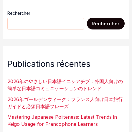
Rechercher
Rechercher
Publications récentes
2026年のやさしい日本語イニシアチブ：外国人向けの
簡単な日本語コミュニケーションのトレンド
2026年ゴールデンウィーク：フランス人向け日本旅行
ガイドと必須日本語フレーズ
Mastering Japanese Politeness: Latest Trends in
Keigo Usage for Francophone Learners