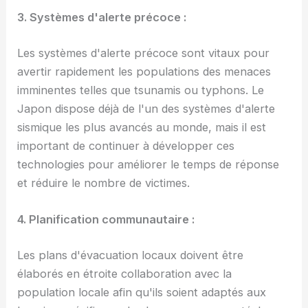
3. Systèmes d'alerte précoce :
Les systèmes d'alerte précoce sont vitaux pour
avertir rapidement les populations des menaces
imminentes telles que tsunamis ou typhons. Le
Japon dispose déjà de l'un des systèmes d'alerte
sismique les plus avancés au monde, mais il est
important de continuer à développer ces
technologies pour améliorer le temps de réponse
et réduire le nombre de victimes.
4. Planification communautaire :
Les plans d'évacuation locaux doivent être
élaborés en étroite collaboration avec la
population locale afin qu'ils soient adaptés aux