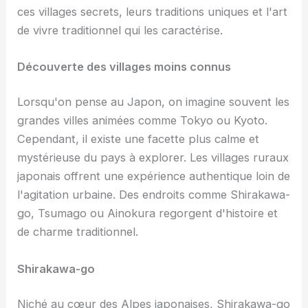
ces villages secrets, leurs traditions uniques et l'art
de vivre traditionnel qui les caractérise.
Découverte des villages moins connus
Lorsqu'on pense au Japon, on imagine souvent les
grandes villes animées comme Tokyo ou Kyoto.
Cependant, il existe une facette plus calme et
mystérieuse du pays à explorer. Les villages ruraux
japonais offrent une expérience authentique loin de
l'agitation urbaine. Des endroits comme Shirakawa-
go, Tsumago ou Ainokura regorgent d'histoire et
de charme traditionnel.
Shirakawa-go
Niché au cœur des Alpes japonaises, Shirakawa-go