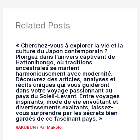
Related Posts
« Cherchez-vous à explorer la vie et la
culture du Japon contemporain ?
Plongez dans l’univers captivant de
Hattonihongo, où traditions
ancestrales se marient
harmonieusement avec modernité.
Découvrez des articles, analyses et
récits uniques qui vous guideront
dans votre voyage passionnant au
pays du Soleil-Levant. Entre voyages
inspirants, mode de vie envoûtant et
divertissements exaltants, laissez-
vous surprendre par les secrets bien
gardés de ce fascinant pays. »
RAKUBUN
/ Par
Makoto