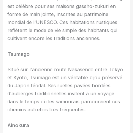
est célèbre pour ses maisons gassho-zukuri en
forme de main jointe, inscrites au patrimoine
mondial de l'UNESCO. Ces habitations rustiques
reflètent le mode de vie simple des habitants qui
cultivent encore les traditions anciennes.
Tsumago
Situé sur l'ancienne route Nakasendo entre Tokyo
et Kyoto, Tsumago est un véritable bijou préservé
du Japon féodal. Ses ruelles pavées bordées
d'auberges traditionnelles invitent à un voyage
dans le temps où les samouraïs parcouraient ces
chemins autrefois très fréquentés.
Ainokura