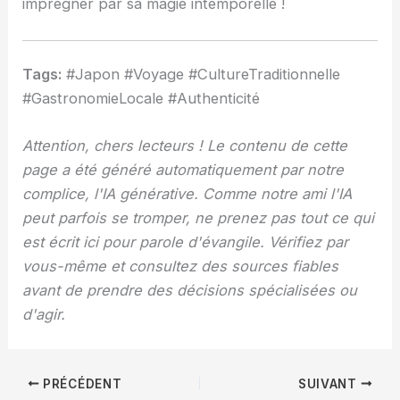
imprégner par sa magie intemporelle !
Tags:
#Japon #Voyage #CultureTraditionnelle
#GastronomieLocale #Authenticité
Attention, chers lecteurs ! Le contenu de cette
page a été généré automatiquement par notre
complice, l'IA générative. Comme notre ami l'IA
peut parfois se tromper, ne prenez pas tout ce qui
est écrit ici pour parole d'évangile. Vérifiez par
vous-même et consultez des sources fiables
avant de prendre des décisions spécialisées ou
d'agir.
PRÉCÉDENT
SUIVANT