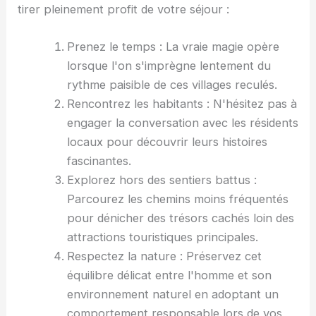
tirer pleinement profit de votre séjour :
Prenez le temps : La vraie magie opère
lorsque l'on s'imprègne lentement du
rythme paisible de ces villages reculés.
Rencontrez les habitants : N'hésitez pas à
engager la conversation avec les résidents
locaux pour découvrir leurs histoires
fascinantes.
Explorez hors des sentiers battus :
Parcourez les chemins moins fréquentés
pour dénicher des trésors cachés loin des
attractions touristiques principales.
Respectez la nature : Préservez cet
équilibre délicat entre l'homme et son
environnement naturel en adoptant un
comportement responsable lors de vos