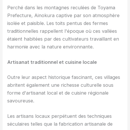
Perché dans les montagnes reculées de Toyama
Prefecture, Ainokura captive par son atmosphère
isolée et paisible. Les toits pentus des fermes
traditionnelles rappellent l'époque où ces vallées
étaient habitées par des cultivateurs travaillant en
harmonie avec la nature environnante.
Artisanat traditionnel et cuisine locale
Outre leur aspect historique fascinant, ces villages
abritent également une richesse culturelle sous
forme d'artisanat local et de cuisine régionale
savoureuse.
Les artisans locaux perpétuent des techniques
séculaires telles que la fabrication artisanale de