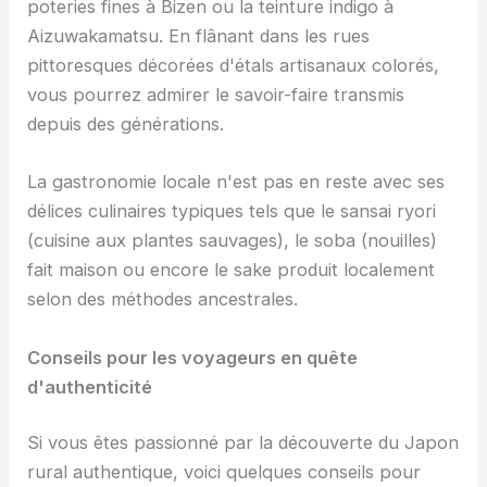
poteries fines à Bizen ou la teinture indigo à
Aizuwakamatsu. En flânant dans les rues
pittoresques décorées d'étals artisanaux colorés,
vous pourrez admirer le savoir-faire transmis
depuis des générations.
La gastronomie locale n'est pas en reste avec ses
délices culinaires typiques tels que le sansai ryori
(cuisine aux plantes sauvages), le soba (nouilles)
fait maison ou encore le sake produit localement
selon des méthodes ancestrales.
Conseils pour les voyageurs en quête
d'authenticité
Si vous êtes passionné par la découverte du Japon
rural authentique, voici quelques conseils pour