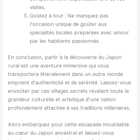
visites.
Goûtez à tout : Ne manquez pas
l'occasion unique de goûter aux
spécialités locales préparées avec amour
par les habitants passionnés.
En conclusion, partir à la découverte du Japon
rural est une aventure immersive qui vous
transportera littéralement dans un autre monde
empreint d'authenticité et de sérénité. Laissez-vous
envoûter par ces villages secrets révélant toute la
grandeur culturelle et artistique d'une nation
profondément attachée à ses traditions millénaires.
Alors embarquez pour cette escapade inoubliable
au cœur du Japon ancestral et laissez-vous