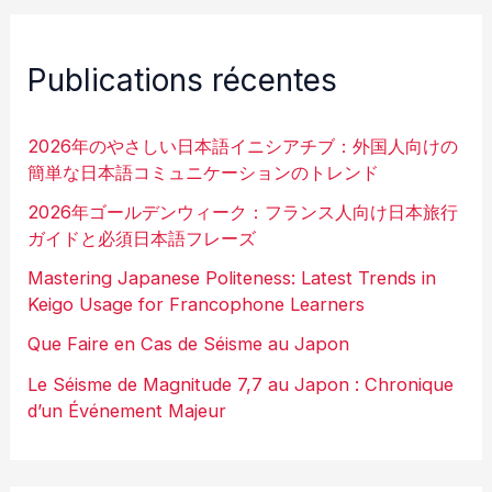
Publications récentes
2026年のやさしい日本語イニシアチブ：外国人向けの
簡単な日本語コミュニケーションのトレンド
2026年ゴールデンウィーク：フランス人向け日本旅行
ガイドと必須日本語フレーズ
Mastering Japanese Politeness: Latest Trends in
Keigo Usage for Francophone Learners
Que Faire en Cas de Séisme au Japon
Le Séisme de Magnitude 7,7 au Japon : Chronique
d’un Événement Majeur