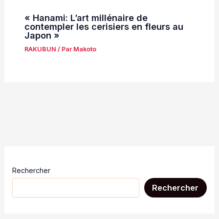
« Hanami: L’art millénaire de
contempler les cerisiers en fleurs au
Japon »
RAKUBUN
/ Par
Makoto
Rechercher
Rechercher