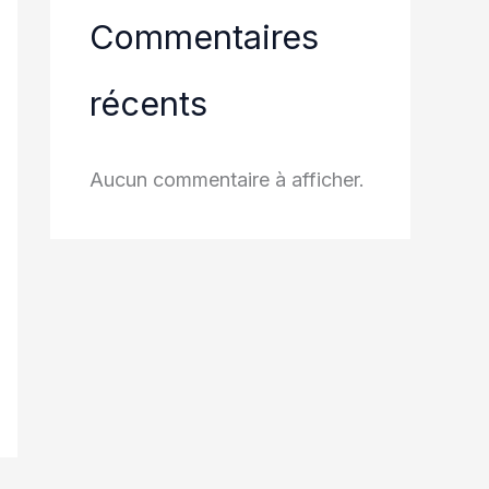
Commentaires
récents
Aucun commentaire à afficher.