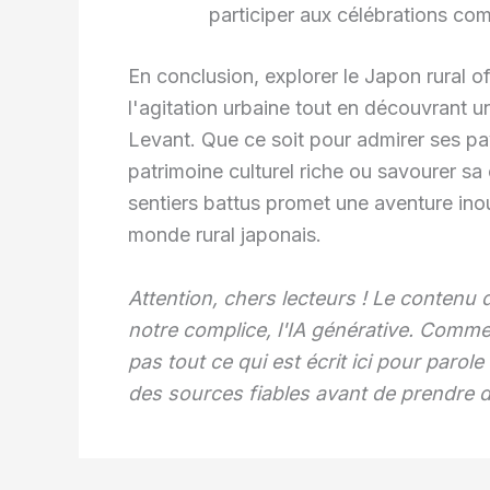
participer aux célébrations co
En conclusion, explorer le Japon rural 
l'agitation urbaine tout en découvrant 
Levant. Que ce soit pour admirer ses p
patrimoine culturel riche ou savourer sa
sentiers battus promet une aventure in
monde rural japonais.
Attention, chers lecteurs ! Le contenu
notre complice, l'IA générative. Comme
pas tout ce qui est écrit ici pour paro
des sources fiables avant de prendre d