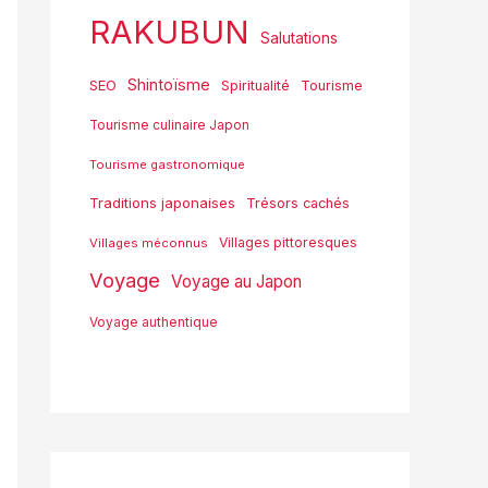
RAKUBUN
Salutations
Shintoïsme
SEO
Spiritualité
Tourisme
Tourisme culinaire Japon
Tourisme gastronomique
Traditions japonaises
Trésors cachés
Villages pittoresques
Villages méconnus
Voyage
Voyage au Japon
Voyage authentique