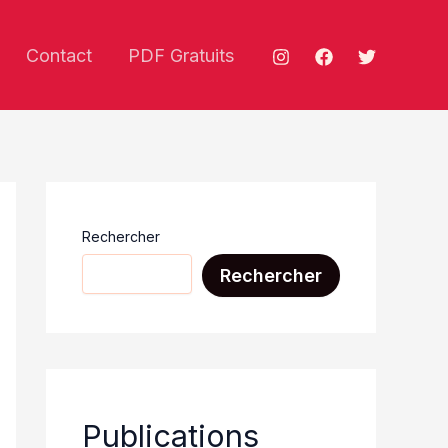
Contact
PDF Gratuits
Rechercher
Rechercher
Publications