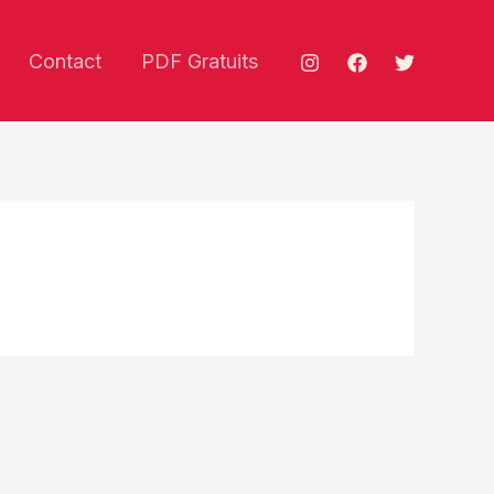
Contact
PDF Gratuits