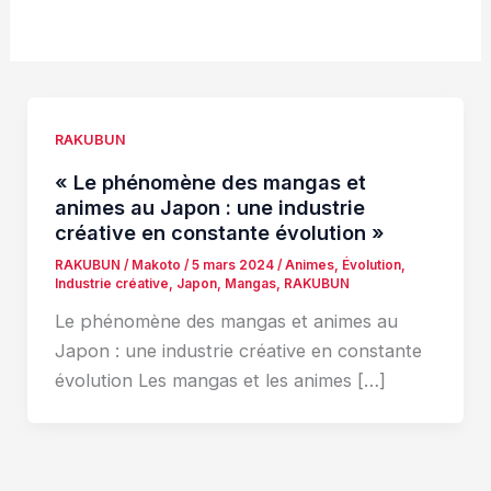
RAKUBUN
« Le phénomène des mangas et
animes au Japon : une industrie
créative en constante évolution »
RAKUBUN
/
Makoto
/
5 mars 2024
/
Animes
,
Évolution
,
Industrie créative
,
Japon
,
Mangas
,
RAKUBUN
Le phénomène des mangas et animes au
Japon : une industrie créative en constante
évolution Les mangas et les animes […]