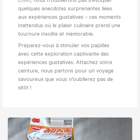
quelques anecdotes surprenantes liées
aux expériences gustatives – ces moments
inattendus où le plaisir culinaire prend une
tournure insolite et mémorable.
Préparez-vous à stimuler vos papilles
avec cette exploration captivante des
expériences gustatives. Attachez votre
ceinture, nous partons pour un voyage
savoureux que vous n’oublierez pas de
sitôt !