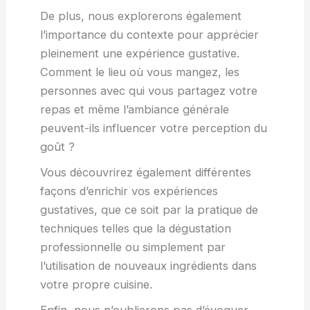
De plus, nous explorerons également
l’importance du contexte pour apprécier
pleinement une expérience gustative.
Comment le lieu où vous mangez, les
personnes avec qui vous partagez votre
repas et même l’ambiance générale
peuvent-ils influencer votre perception du
goût ?
Vous découvrirez également différentes
façons d’enrichir vos expériences
gustatives, que ce soit par la pratique de
techniques telles que la dégustation
professionnelle ou simplement par
l’utilisation de nouveaux ingrédients dans
votre propre cuisine.
Enfin, nous n’oublierons pas d’évoquer