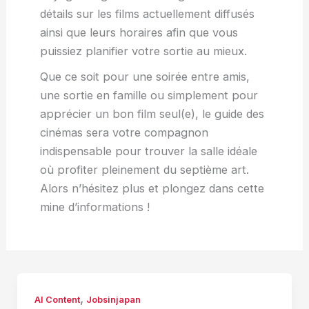
détails sur les films actuellement diffusés
ainsi que leurs horaires afin que vous
puissiez planifier votre sortie au mieux.
Que ce soit pour une soirée entre amis,
une sortie en famille ou simplement pour
apprécier un bon film seul(e), le guide des
cinémas sera votre compagnon
indispensable pour trouver la salle idéale
où profiter pleinement du septième art.
Alors n’hésitez plus et plongez dans cette
mine d’informations !
,
AI Content
Jobsinjapan