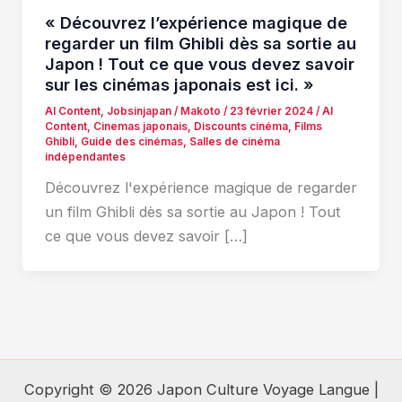
« Découvrez l’expérience magique de
regarder un film Ghibli dès sa sortie au
Japon ! Tout ce que vous devez savoir
sur les cinémas japonais est ici. »
AI Content
,
Jobsinjapan
/
Makoto
/
23 février 2024
/
AI
Content
,
Cinemas japonais
,
Discounts cinéma
,
Films
Ghibli
,
Guide des cinémas
,
Salles de cinéma
indépendantes
Découvrez l'expérience magique de regarder
un film Ghibli dès sa sortie au Japon ! Tout
ce que vous devez savoir […]
Copyright © 2026 Japon Culture Voyage Langue |