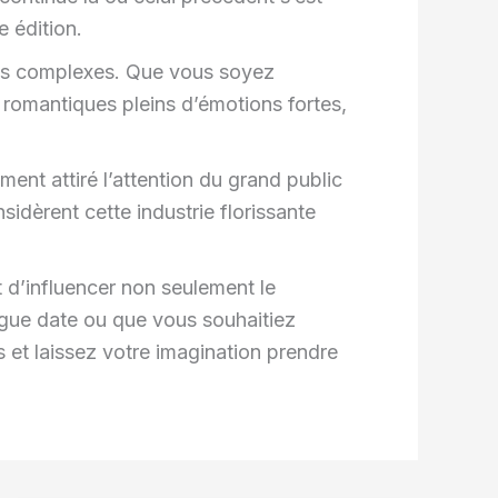
e édition.
gues complexes. Que vous soyez
 romantiques pleins d’émotions fortes,
ment attiré l’attention du grand public
dèrent cette industrie florissante
 d’influencer non seulement le
ongue date ou que vous souhaitiez
 et laissez votre imagination prendre