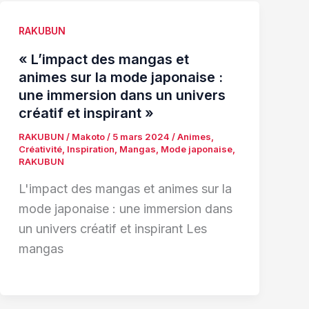
RAKUBUN
« L’impact des mangas et
animes sur la mode japonaise :
une immersion dans un univers
créatif et inspirant »
RAKUBUN
/
Makoto
/
5 mars 2024
/
Animes
,
Créativité
,
Inspiration
,
Mangas
,
Mode japonaise
,
RAKUBUN
L'impact des mangas et animes sur la
mode japonaise : une immersion dans
un univers créatif et inspirant Les
mangas