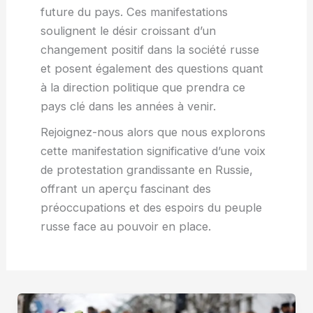
future du pays. Ces manifestations
soulignent le désir croissant d’un
changement positif dans la société russe
et posent également des questions quant
à la direction politique que prendra ce
pays clé dans les années à venir.
Rejoignez-nous alors que nous explorons
cette manifestation significative d’une voix
de protestation grandissante en Russie,
offrant un aperçu fascinant des
préoccupations et des espoirs du peuple
russe face au pouvoir en place.