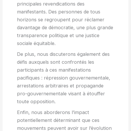
principales revendications des
manifestants. Des personnes de tous
horizons se regroupent pour réclamer
davantage de démocratie, une plus grande
transparence politique et une justice
sociale équitable.
De plus, nous discuterons également des
défis auxquels sont confrontés les
participants à ces manifestations
pacifiques : répression gouvernementale,
arrestations arbitraires et propagande
pro-gouvernementale visant à étouffer
toute opposition.
Enfin, nous aborderons l’impact
potentiellement déterminant que ces
mouvements peuvent avoir sur l’évolution