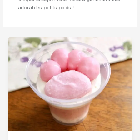
adorables petits pieds !