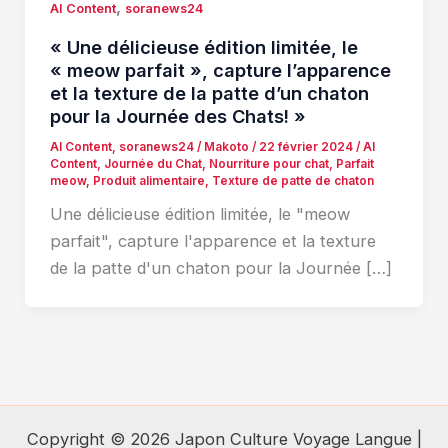
,
AI Content
soranews24
« Une délicieuse édition limitée, le
« meow parfait », capture l’apparence
et la texture de la patte d’un chaton
pour la Journée des Chats! »
AI Content
,
soranews24
/
Makoto
/
22 février 2024
/
AI
Content
,
Journée du Chat
,
Nourriture pour chat
,
Parfait
meow
,
Produit alimentaire
,
Texture de patte de chaton
Une délicieuse édition limitée, le "meow
parfait", capture l'apparence et la texture
de la patte d'un chaton pour la Journée […]
Copyright © 2026 Japon Culture Voyage Langue |