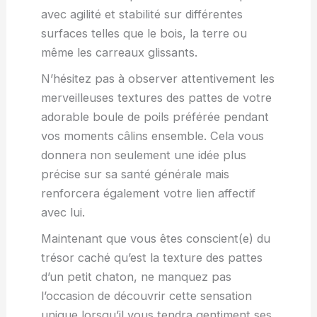
avec agilité et stabilité sur différentes
surfaces telles que le bois, la terre ou
même les carreaux glissants.
N’hésitez pas à observer attentivement les
merveilleuses textures des pattes de votre
adorable boule de poils préférée pendant
vos moments câlins ensemble. Cela vous
donnera non seulement une idée plus
précise sur sa santé générale mais
renforcera également votre lien affectif
avec lui.
Maintenant que vous êtes conscient(e) du
trésor caché qu’est la texture des pattes
d’un petit chaton, ne manquez pas
l’occasion de découvrir cette sensation
unique lorsqu’il vous tendra gentiment ses