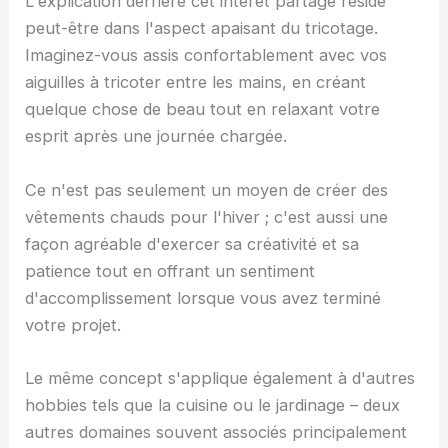
L'explication derrière cet intérêt partagé réside
peut-être dans l'aspect apaisant du tricotage.
Imaginez-vous assis confortablement avec vos
aiguilles à tricoter entre les mains, en créant
quelque chose de beau tout en relaxant votre
esprit après une journée chargée.
Ce n'est pas seulement un moyen de créer des
vêtements chauds pour l'hiver ; c'est aussi une
façon agréable d'exercer sa créativité et sa
patience tout en offrant un sentiment
d'accomplissement lorsque vous avez terminé
votre projet.
Le même concept s'applique également à d'autres
hobbies tels que la cuisine ou le jardinage – deux
autres domaines souvent associés principalement