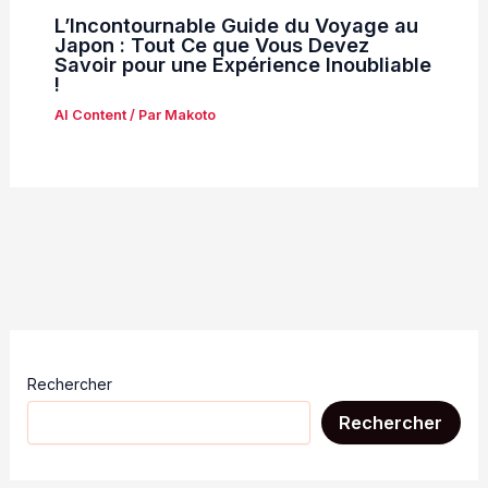
L’Incontournable Guide du Voyage au
Japon : Tout Ce que Vous Devez
Savoir pour une Expérience Inoubliable
!
AI Content
/ Par
Makoto
Rechercher
Rechercher