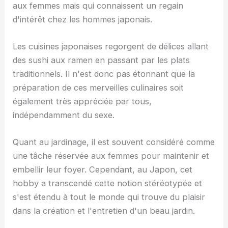
aux femmes mais qui connaissent un regain
d'intérêt chez les hommes japonais.
Les cuisines japonaises regorgent de délices allant
des sushi aux ramen en passant par les plats
traditionnels. Il n'est donc pas étonnant que la
préparation de ces merveilles culinaires soit
également très appréciée par tous,
indépendamment du sexe.
Quant au jardinage, il est souvent considéré comme
une tâche réservée aux femmes pour maintenir et
embellir leur foyer. Cependant, au Japon, cet
hobby a transcendé cette notion stéréotypée et
s'est étendu à tout le monde qui trouve du plaisir
dans la création et l'entretien d'un beau jardin.