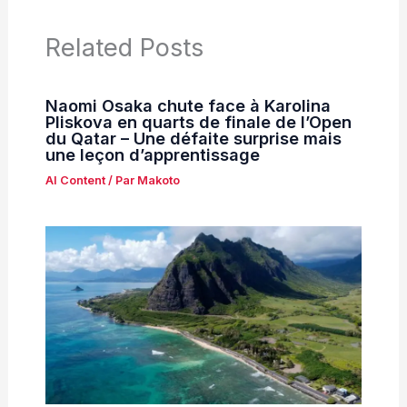
Related Posts
Naomi Osaka chute face à Karolina
Pliskova en quarts de finale de l’Open
du Qatar – Une défaite surprise mais
une leçon d’apprentissage
AI Content
/ Par
Makoto