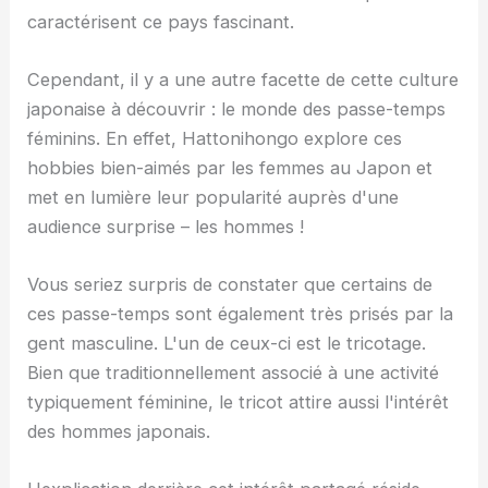
caractérisent ce pays fascinant.
Cependant, il y a une autre facette de cette culture
japonaise à découvrir : le monde des passe-temps
féminins. En effet, Hattonihongo explore ces
hobbies bien-aimés par les femmes au Japon et
met en lumière leur popularité auprès d'une
audience surprise – les hommes !
Vous seriez surpris de constater que certains de
ces passe-temps sont également très prisés par la
gent masculine. L'un de ceux-ci est le tricotage.
Bien que traditionnellement associé à une activité
typiquement féminine, le tricot attire aussi l'intérêt
des hommes japonais.