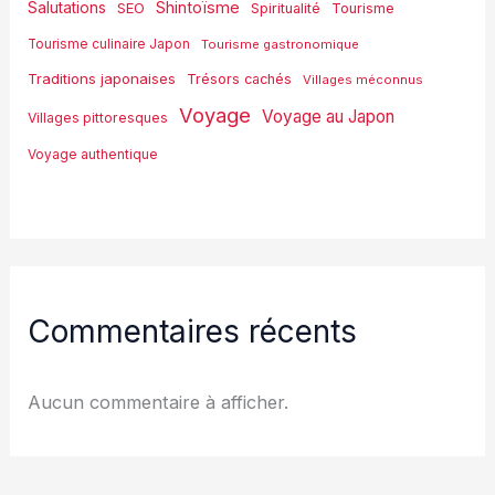
Shintoïsme
Salutations
SEO
Spiritualité
Tourisme
Tourisme culinaire Japon
Tourisme gastronomique
Traditions japonaises
Trésors cachés
Villages méconnus
Voyage
Voyage au Japon
Villages pittoresques
Voyage authentique
Commentaires récents
Aucun commentaire à afficher.