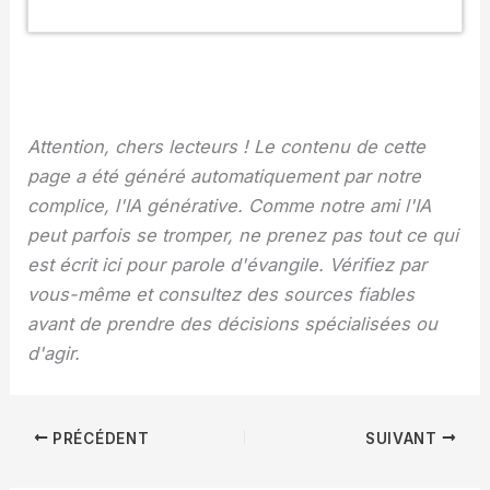
Attention, chers lecteurs ! Le contenu de cette
page a été généré automatiquement par notre
complice, l'IA générative. Comme notre ami l'IA
peut parfois se tromper, ne prenez pas tout ce qui
est écrit ici pour parole d'évangile. Vérifiez par
vous-même et consultez des sources fiables
avant de prendre des décisions spécialisées ou
d'agir.
PRÉCÉDENT
SUIVANT