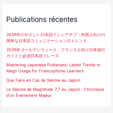
Publications récentes
2026年のやさしい日本語イニシアチブ：外国人向けの
簡単な日本語コミュニケーションのトレンド
2026年ゴールデンウィーク：フランス人向け日本旅行
ガイドと必須日本語フレーズ
Mastering Japanese Politeness: Latest Trends in
Keigo Usage for Francophone Learners
Que Faire en Cas de Séisme au Japon
Le Séisme de Magnitude 7,7 au Japon : Chronique
d’un Événement Majeur