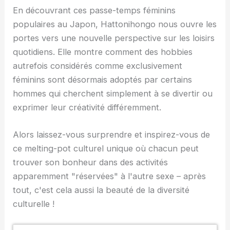
En découvrant ces passe-temps féminins
populaires au Japon, Hattonihongo nous ouvre les
portes vers une nouvelle perspective sur les loisirs
quotidiens. Elle montre comment des hobbies
autrefois considérés comme exclusivement
féminins sont désormais adoptés par certains
hommes qui cherchent simplement à se divertir ou
exprimer leur créativité différemment.
Alors laissez-vous surprendre et inspirez-vous de
ce melting-pot culturel unique où chacun peut
trouver son bonheur dans des activités
apparemment "réservées" à l'autre sexe – après
tout, c'est cela aussi la beauté de la diversité
culturelle !