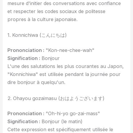
mesure d'initier des conversations avec confiance
et respecter les codes sociaux de politesse
propres à la culture japonaise.
1. Konnichiwa (こんにちは)
Prononciation :
"Kon-nee-chee-wah"
Signification :
Bonjour
L'une des salutations les plus courantes au Japon,
"Konnichiwa" est utilisée pendant la journée pour
dire bonjour à quelqu'un.
2. Ohayou gozaimasu (おはようございます)
Prononciation :
"Oh-hi-yo go-zai-mass"
Signification :
Bonjour (le matin)
Cette expression est spécifiquement utilisée le