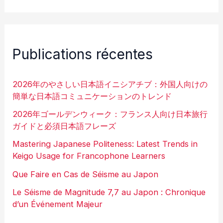
Publications récentes
2026年のやさしい日本語イニシアチブ：外国人向けの
簡単な日本語コミュニケーションのトレンド
2026年ゴールデンウィーク：フランス人向け日本旅行
ガイドと必須日本語フレーズ
Mastering Japanese Politeness: Latest Trends in
Keigo Usage for Francophone Learners
Que Faire en Cas de Séisme au Japon
Le Séisme de Magnitude 7,7 au Japon : Chronique
d’un Événement Majeur