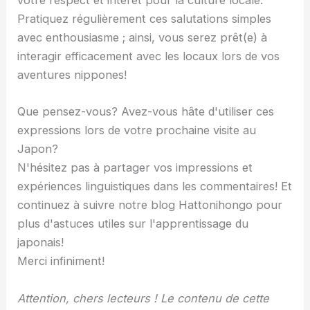
votre respect et intérêt pour la culture locale.
Pratiquez régulièrement ces salutations simples
avec enthousiasme ; ainsi, vous serez prêt(e) à
interagir efficacement avec les locaux lors de vos
aventures nippones!
Que pensez-vous? Avez-vous hâte d'utiliser ces
expressions lors de votre prochaine visite au
Japon?
N'hésitez pas à partager vos impressions et
expériences linguistiques dans les commentaires! Et
continuez à suivre notre blog Hattonihongo pour
plus d'astuces utiles sur l'apprentissage du
japonais!
Merci infiniment!
Attention, chers lecteurs ! Le contenu de cette