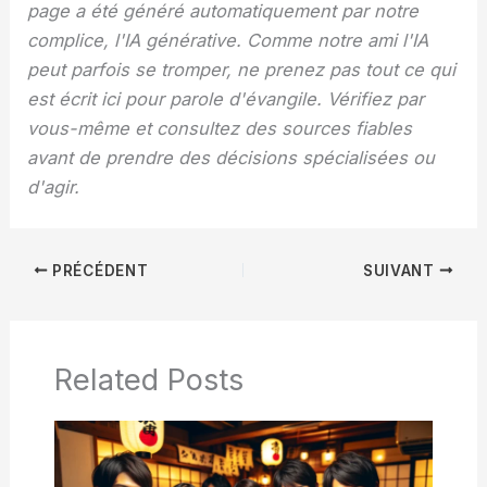
page a été généré automatiquement par notre
complice, l'IA générative. Comme notre ami l'IA
peut parfois se tromper, ne prenez pas tout ce qui
est écrit ici pour parole d'évangile. Vérifiez par
vous-même et consultez des sources fiables
avant de prendre des décisions spécialisées ou
d'agir.
PRÉCÉDENT
SUIVANT
Related Posts