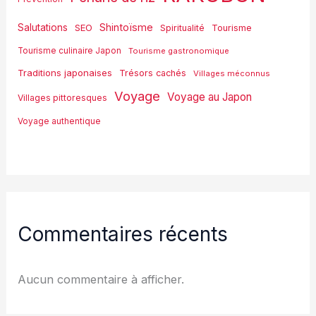
Shintoïsme
Salutations
SEO
Spiritualité
Tourisme
Tourisme culinaire Japon
Tourisme gastronomique
Traditions japonaises
Trésors cachés
Villages méconnus
Voyage
Voyage au Japon
Villages pittoresques
Voyage authentique
Commentaires récents
Aucun commentaire à afficher.