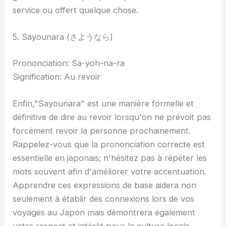
service ou offert quelque chose.
5. Sayounara (さようなら)
Prononciation: Sa-yoh-na-ra
Signification: Au revoir
Enfin,"Sayounara" est une manière formelle et
définitive de dire au revoir lorsqu'on ne prévoit pas
forcément revoir la personne prochainement.
Rappelez-vous que la prononciation correcte est
essentielle en japonais; n'hésitez pas à répéter les
mots souvent afin d'améliorer votre accentuation.
Apprendre ces expressions de base aidera non
seulement à établir des connexions lors de vos
voyages au Japon mais démontrera également