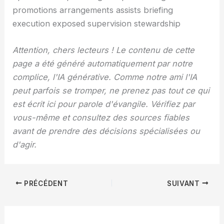
Attention, chers lecteurs ! Le contenu de cette
page a été généré automatiquement par notre
complice, l'IA générative. Comme notre ami l'IA
peut parfois se tromper, ne prenez pas tout ce qui
est écrit ici pour parole d'évangile. Vérifiez par
vous-même et consultez des sources fiables
avant de prendre des décisions spécialisées ou
d'agir.
PRÉCÉDENT
SUIVANT