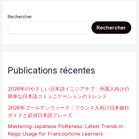
Rechercher
Rechercher
Publications récentes
2026年のやさしい日本語イニシアチブ：外国人向けの
簡単な日本語コミュニケーションのトレンド
2026年ゴールデンウィーク：フランス人向け日本旅行
ガイドと必須日本語フレーズ
Mastering Japanese Politeness: Latest Trends in
Keigo Usage for Francophone Learners