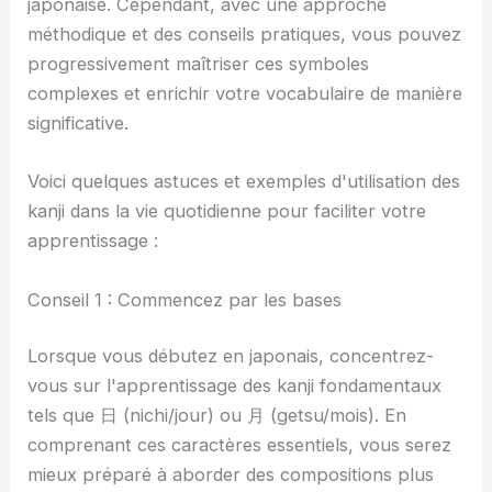
japonaise. Cependant, avec une approche
méthodique et des conseils pratiques, vous pouvez
progressivement maîtriser ces symboles
complexes et enrichir votre vocabulaire de manière
significative.
Voici quelques astuces et exemples d'utilisation des
kanji dans la vie quotidienne pour faciliter votre
apprentissage :
Conseil 1 : Commencez par les bases
Lorsque vous débutez en japonais, concentrez-
vous sur l'apprentissage des kanji fondamentaux
tels que 日 (nichi/jour) ou 月 (getsu/mois). En
comprenant ces caractères essentiels, vous serez
mieux préparé à aborder des compositions plus