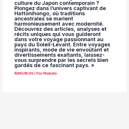
culture du Japon contemporain ?
Plongez dans l’univers captivant de
Hattonihongo, où traditions
ancestrales se marient
harmonieusement avec modernité.
Découvrez des articles, analyses et
récits uniques qui vous guideront
dans votre voyage passionnant au
pays du Soleil-Levant. Entre voyages
inspirants, mode de vie envoûtant et
divertissements exaltants, laissez-
vous surprendre par les secrets bien
gardés de ce fascinant pays. »
RAKUBUN
/ Par
Makoto