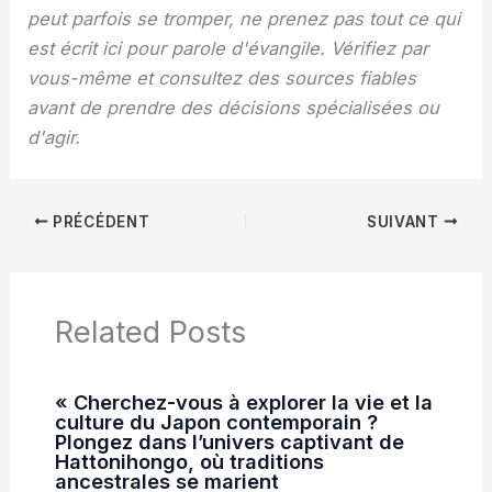
peut parfois se tromper, ne prenez pas tout ce qui
est écrit ici pour parole d'évangile. Vérifiez par
vous-même et consultez des sources fiables
avant de prendre des décisions spécialisées ou
d'agir.
PRÉCÉDENT
SUIVANT
Related Posts
« Cherchez-vous à explorer la vie et la
culture du Japon contemporain ?
Plongez dans l’univers captivant de
Hattonihongo, où traditions
ancestrales se marient