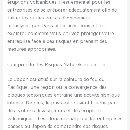
éruptions volcaniques, il est essentiel pour les
entreprises de se préparer adéquatement afin de
limiter les pertes en cas d'événement
cataclysmique. Dans cet article, nous allons
explorer comment vous pouvez protéger votre
entreprise face à ces risques en prenant des
mesures appropriées.
Comprendre les Risques Naturels au Japon
Le Japon est situé sur la ceinture de feu du
Pacifique, une région où la convergence des
plaques tectoniques entraîne une activité sismique
intense. De plus, le pays est souvent touché par
des typhons dévastateurs et des éruptions
volcaniques. Il est donc crucial pour les entreprises
basées au Japon de comprendre ces risques