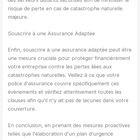
risque de perte en cas de catastrophe naturelle
majeure.
Souscrire à une Assurance Adaptée
Enfin, souscrire à une assurance adaptée peut être
une mesure cruciale pour protéger financièrement
votre entreprise contre les pertes liées aux
catastrophes naturelles. Veillez à ce que votre
police d'assurance couvre spécifiquement ces
événements et vérifiez attentivement toutes les
clauses afin qu'il n'y ait pas de lacunes dans votre
couverture.
En conclusion, en prenant des mesures proactives
telles que l'élaboration d'un plan d'urgence