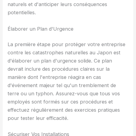
naturels et d'anticiper leurs conséquences
potentielles.
Élaborer un Plan d'Urgence
La première étape pour protéger votre entreprise
contre les catastrophes naturelles au Japon est
d'élaborer un plan d'urgence solide. Ce plan
devrait inclure des procédures claires sur la
manière dont l'entreprise réagira en cas
d'événement majeur tel qu'un tremblement de
terre ou un typhon. Assurez-vous que tous vos
employés sont formés sur ces procédures et
effectuez régulièrement des exercices pratiques
pour tester leur efficacité.
Sécuriser Vos Installations