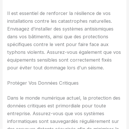
Il est essentiel de renforcer la résilience de vos
installations contre les catastrophes naturelles.
Envisagez d'installer des systèmes antisismiques
dans vos bâtiments, ainsi que des protections
spécifiques contre le vent pour faire face aux
typhons violents. Assurez-vous également que vos
équipements sensibles sont correctement fixés
pour éviter tout dommage lors d'un séisme.
Protéger Vos Données Critiques
Dans le monde numérique actuel, la protection des
données critiques est primordiale pour toute
entreprise. Assurez-vous que vos systèmes
informatiques sont sauvegardés régulièrement sur
des serveurs distants sécurisés afin de minimiser le