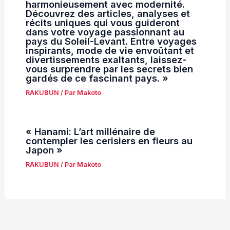
harmonieusement avec modernité.
Découvrez des articles, analyses et
récits uniques qui vous guideront
dans votre voyage passionnant au
pays du Soleil-Levant. Entre voyages
inspirants, mode de vie envoûtant et
divertissements exaltants, laissez-
vous surprendre par les secrets bien
gardés de ce fascinant pays. »
RAKUBUN
/ Par
Makoto
« Hanami: L’art millénaire de
contempler les cerisiers en fleurs au
Japon »
RAKUBUN
/ Par
Makoto