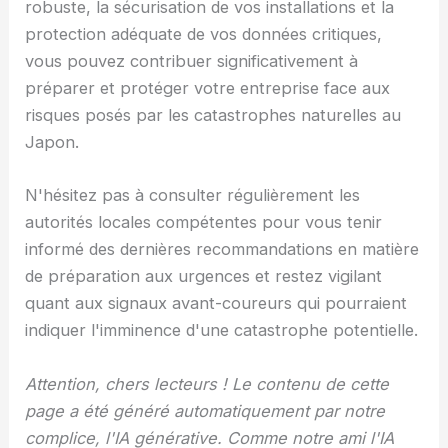
robuste, la sécurisation de vos installations et la
protection adéquate de vos données critiques,
vous pouvez contribuer significativement à
préparer et protéger votre entreprise face aux
risques posés par les catastrophes naturelles au
Japon.
N'hésitez pas à consulter régulièrement les
autorités locales compétentes pour vous tenir
informé des dernières recommandations en matière
de préparation aux urgences et restez vigilant
quant aux signaux avant-coureurs qui pourraient
indiquer l'imminence d'une catastrophe potentielle.
Attention, chers lecteurs ! Le contenu de cette
page a été généré automatiquement par notre
complice, l'IA générative. Comme notre ami l'IA