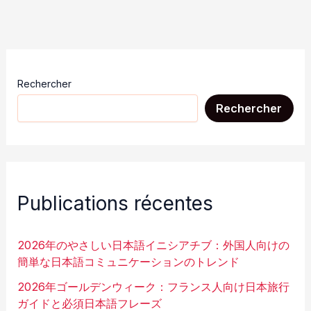
Rechercher
Rechercher
Publications récentes
2026年のやさしい日本語イニシアチブ：外国人向けの
簡単な日本語コミュニケーションのトレンド
2026年ゴールデンウィーク：フランス人向け日本旅行
ガイドと必須日本語フレーズ