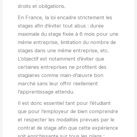
droits et obligations.
En France, la loi encadre strictement les
stages afin d’éviter tout abus : durée
maximale du stage fixée à 6 mois pour une
même entreprise, limitation du nombre de
stages dans une même entreprise, etc.
L’objectif est notamment d’éviter que
certaines entreprises ne profitent des
stagiaires comme main-d’œuvre bon
marché sans leur offrir réellement
l’apprentissage attendu.
Il est donc essentiel tant pour l’étudiant
que pour l’employeur de bien comprendre
et respecter les modalités prévues par le
contrat de stage afin que cette expérience
soit enrichissante sur tous les plans :