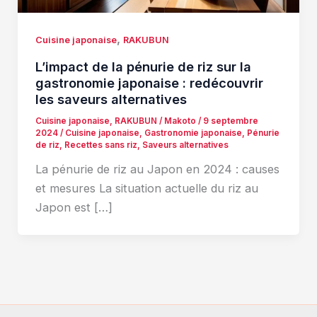
,
Cuisine japonaise
RAKUBUN
L’impact de la pénurie de riz sur la
gastronomie japonaise : redécouvrir
les saveurs alternatives
Cuisine japonaise
,
RAKUBUN
/
Makoto
/
9 septembre
2024
/
Cuisine japonaise
,
Gastronomie japonaise
,
Pénurie
de riz
,
Recettes sans riz
,
Saveurs alternatives
La pénurie de riz au Japon en 2024 : causes
et mesures La situation actuelle du riz au
Japon est […]