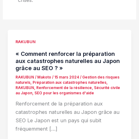
RAKUBUN
« Comment renforcer la préparation
aux catastrophes naturelles au Japon
grâce au SEO ? »
RAKUBUN
/
Makoto
/
15 mars 2024
/
Gestion des risques
naturels
,
Préparation aux catastrophes naturelles
,
RAKUBUN
,
Renforcement de la résilience
,
Sécurité civile
au Japon
,
SEO pour les organismes d'aide
Renforcement de la préparation aux
catastrophes naturelles au Japon grâce au
SEO Le Japon est un pays qui subit
fréquemment […]