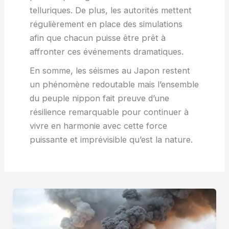
telluriques. De plus, les autorités mettent
régulièrement en place des simulations
afin que chacun puisse être prêt à
affronter ces événements dramatiques.
En somme, les séismes au Japon restent
un phénomène redoutable mais l’ensemble
du peuple nippon fait preuve d’une
résilience remarquable pour continuer à
vivre en harmonie avec cette force
puissante et imprévisible qu’est la nature.