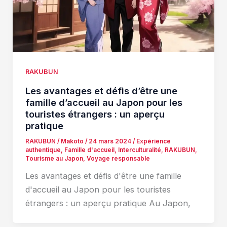
RAKUBUN
Les avantages et défis d’être une
famille d’accueil au Japon pour les
touristes étrangers : un aperçu
pratique
RAKUBUN
/
Makoto
/
24 mars 2024
/
Expérience
authentique
,
Famille d'accueil
,
Interculturalité
,
RAKUBUN
,
Tourisme au Japon
,
Voyage responsable
Les avantages et défis d'être une famille
d'accueil au Japon pour les touristes
étrangers : un aperçu pratique Au Japon,