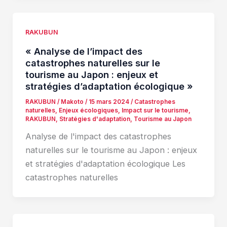
RAKUBUN
« Analyse de l’impact des
catastrophes naturelles sur le
tourisme au Japon : enjeux et
stratégies d’adaptation écologique »
RAKUBUN
/
Makoto
/
15 mars 2024
/
Catastrophes
naturelles
,
Enjeux écologiques
,
Impact sur le tourisme
,
RAKUBUN
,
Stratégies d'adaptation
,
Tourisme au Japon
Analyse de l'impact des catastrophes
naturelles sur le tourisme au Japon : enjeux
et stratégies d'adaptation écologique Les
catastrophes naturelles