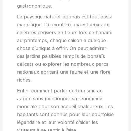
gastronomique.
Le paysage naturel japonais est tout aussi
magnifique. Du mont Fuji majestueux aux
célèbres cerisiers en fleurs lors de hanami
au printemps, chaque saison a quelque
chose d’unique à offrir. On peut admirer
des jardins paisibles remplis de bonsaïs
délicats ou explorer les nombreux parcs
nationaux abritant une faune et une flore
riches.
Enfin, comment parler du tourisme au
Japon sans mentionner sa renommée
mondiale pour son accueil chaleureux. Les
habitants sont connus pour leur courtoisie
légendaire et leur volonté d’aider les
visiteurs à se sentir à l’aise.