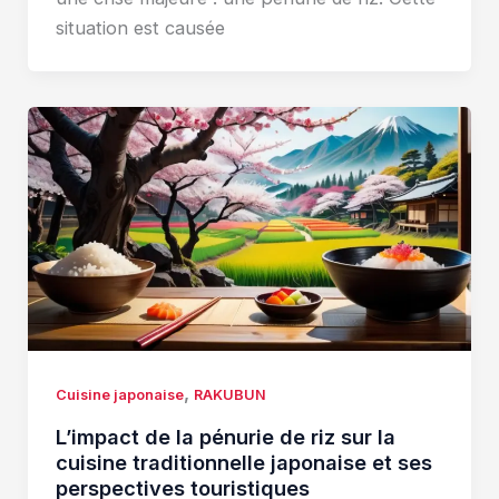
situation est causée
,
Cuisine japonaise
RAKUBUN
L’impact de la pénurie de riz sur la
cuisine traditionnelle japonaise et ses
perspectives touristiques