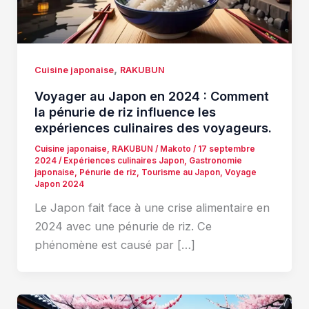
,
Cuisine japonaise
RAKUBUN
Voyager au Japon en 2024 : Comment
la pénurie de riz influence les
expériences culinaires des voyageurs.
Cuisine japonaise
,
RAKUBUN
/
Makoto
/
17 septembre
2024
/
Expériences culinaires Japon
,
Gastronomie
japonaise
,
Pénurie de riz
,
Tourisme au Japon
,
Voyage
Japon 2024
Le Japon fait face à une crise alimentaire en
2024 avec une pénurie de riz. Ce
phénomène est causé par […]