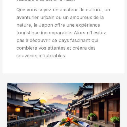
Que vous soyez un amateur de culture, un
aventurier urbain ou un amoureux de la
nature, le Japon offre une expérience
touristique incomparable. Alors n’hésitez
pas à découvrir ce pays fascinant qui
comblera vos attentes et créera des
souvenirs inoubliables.