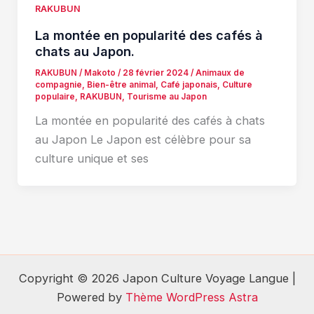
RAKUBUN
La montée en popularité des cafés à
chats au Japon.
RAKUBUN
/
Makoto
/
28 février 2024
/
Animaux de
compagnie
,
Bien-être animal
,
Café japonais
,
Culture
populaire
,
RAKUBUN
,
Tourisme au Japon
La montée en popularité des cafés à chats
au Japon Le Japon est célèbre pour sa
culture unique et ses
Copyright © 2026 Japon Culture Voyage Langue |
Powered by
Thème WordPress Astra