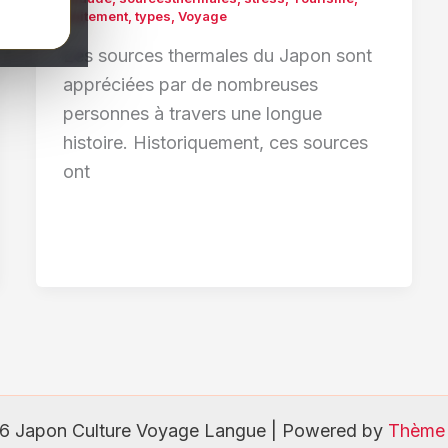
traitement
,
types
,
Voyage
Les sources thermales du Japon sont
appréciées par de nombreuses
personnes à travers une longue
histoire. Historiquement, ces sources
ont
6 Japon Culture Voyage Langue | Powered by
Thème 