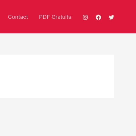
Contact
PDF Gratuits