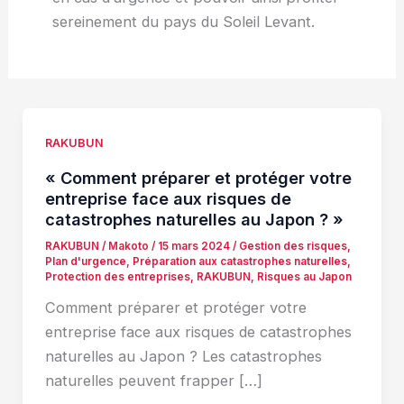
sereinement du pays du Soleil Levant.
RAKUBUN
« Comment préparer et protéger votre
entreprise face aux risques de
catastrophes naturelles au Japon ? »
RAKUBUN
/
Makoto
/
15 mars 2024
/
Gestion des risques
,
Plan d'urgence
,
Préparation aux catastrophes naturelles
,
Protection des entreprises
,
RAKUBUN
,
Risques au Japon
Comment préparer et protéger votre
entreprise face aux risques de catastrophes
naturelles au Japon ? Les catastrophes
naturelles peuvent frapper […]