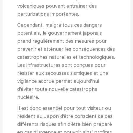
volcaniques pouvant entraîner des
perturbations importantes.
Cependant, malgré tous ces dangers
potentiels, le gouvernement japonais
prend régulièrement des mesures pour
prévenir et atténuer les conséquences des
catastrophes naturelles et technologiques.
Les infrastructures sont conçues pour
résister aux secousses sismiques et une
vigilance accrue permet aujourd’hui
d’éviter toute nouvelle catastrophe
nucléaire.
Il est donc essentiel pour tout visiteur ou
résident au Japon d’être conscient de ces
différents risques afin d’être bien préparé
en cas d’urgence et pouvoir ainsi profiter