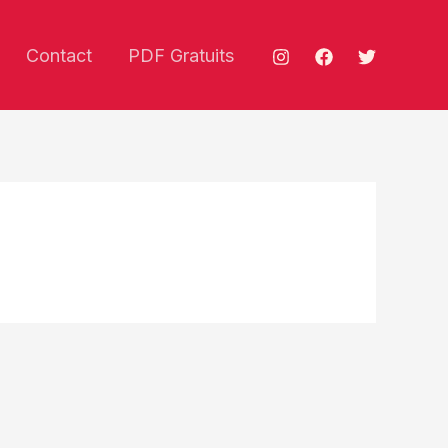
Contact
PDF Gratuits